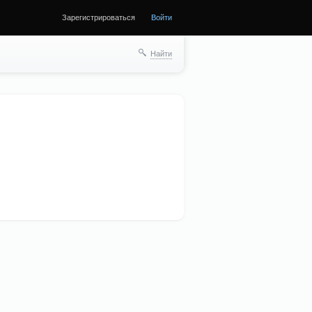
Зарегистрироваться
Войти
Найти