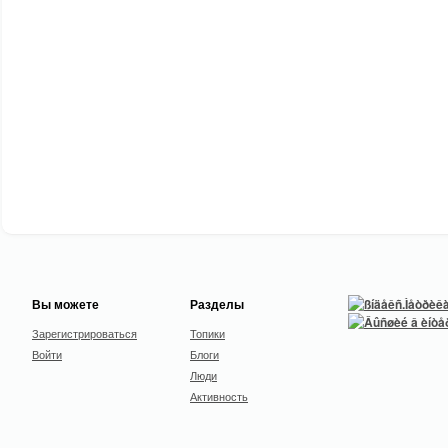
Вы можете
Разделы
Зарегистрироваться
Топики
Войти
Блоги
Люди
Активность