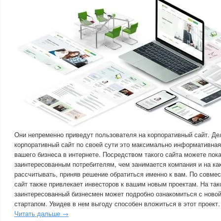
Они непременно приведут пользователя на корпоративный сайт. Дел
корпоративный сайт по своей сути это максимально информативная
вашего бизнеса в интернете. Посредством такого сайта можете пок
заинтересованным потребителям, чем занимается компания и на как
рассчитывать, приняв решение обратиться именно к вам. По совме
сайт также привлекает инвесторов к вашим новым проектам. На та
заинтересованный бизнесмен может подробно ознакомиться с новой
стартапом. Увидев в нем выгоду способен вложиться в этот проект.
Читать дальше →