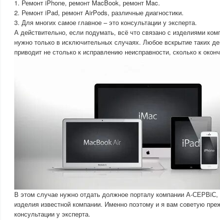
1. Ремонт iPhone, ремонт MacBook, ремонт Mac.
2. Ремонт iPad, ремонт AirPods, различные диагностики.
3. Для многих самое главное – это консультации у эксперта.
А действительно, если подумать, всё что связано с изделиями ком
нужно только в исключительных случаях. Любое вскрытие таких де
приводит не столько к исправлению неисправности, сколько к окон
В этом случае нужно отдать должное порталу компании А-СЕРВiС, 
изделия известной компании. Именно поэтому и я вам советую преж
консультации у эксперта.