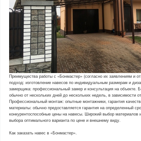
Преимущества работы с «Бонмастер» (согласно их заявлениям и о
подход: изготовление навесов по индивидуальным размерам и диз
замерщика: профессиональный замер и консультация на объекте. Б
обычно от нескольких дней до нескольких недель, в зависимости о
Профессиональный монтаж: опытные монтажники, гарантия качества
материалы: обычно предоставляется гарантия на определенный сро
конкурентоспособные цены на навесы. Широкий выбор материалов и
выбора оптимального варианта по цене и внешнему виду.
Как заказать навес в «Бонмастер».