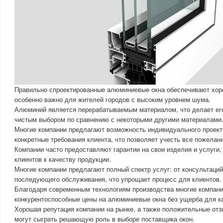
Правильно спроектированные алюминиевые окна обеспечивают хо
особенно важно для жителей городов с высоким уровнем шума.
Алюминий является перерабатываемым материалом, что делает его
чистым выбором по сравнению с некоторыми другими материалами
Многие компании предлагают возможность индивидуального проект
конкретные требования клиента, что позволяет учесть все пожелани
Компании часто предоставляют гарантии на свои изделия и услуги,
клиентов к качеству продукции.
Многие компании предлагают полный спектр услуг: от консультаций
последующего обслуживания, что упрощает процесс для клиентов.
Благодаря современным технологиям производства многие компани
конкурентоспособные цены на алюминиевые окна без ущерба для к
Хорошая репутация компании на рынке, а также положительные от
могут сыграть решающую роль в выборе поставщика окон.