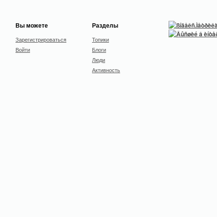
Вы можете
Разделы
Зарегистрироваться
Топики
Войти
Блоги
Люди
Активность