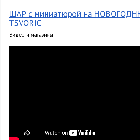
ШАР с миниатюрой на НОВОГОДНЮ
TSVORIC
Видео и магазины