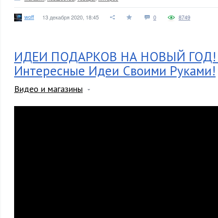
woff
13 декабря 2020, 18:45
0
8749
ИДЕИ ПОДАРКОВ НА НОВЫЙ ГОД!
Интересные Идеи Своими Руками!
Видео и магазины