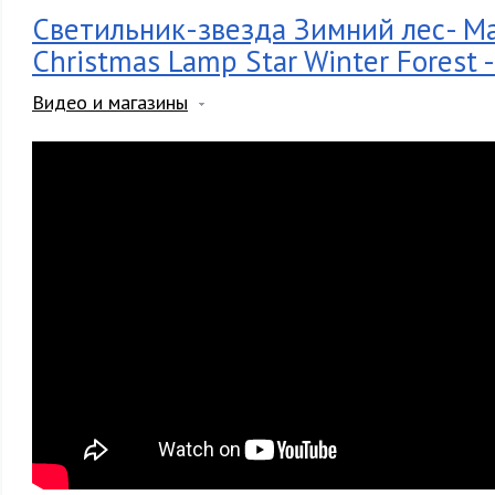
Светильник-звезда Зимний лес- Ма
Christmas Lamp Star Winter Forest -
Видео и магазины