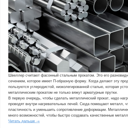
Швеллер считают фасонный стальным прокатом. Это его разновид
сечением, которое имеет П-образную форму. Когда делают эту про
пользуются углеродистой, низколегированной сталью, которая усто
металлическим прокатом не только вяжут арматурные прутки.
В первую очередь, чтобы сделать металлический прокат, надо нагр
проводят внутри нагревательных печей. Сюда помещают металл, ч
пластичность и уменьшить сопротивление деформации. Металличес
много возможностей, чтобы быстро создавать качественные металл
Читать дальше →