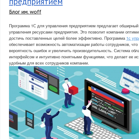
предприятием
Блог им. woff
Программа 1С для управления предприятием предлагает обширный
управления ресурсами предприятия. Это позволит компании оптими
достичь поставленных целей более эффективно. Программа
1с упр
обеспечивает возможность автоматизации работы сотрудников, что 
вероятность ошибок и увеличить производительность. Система об
интерфейсом и интуитивно понятными функциями, что делает ее и
удобным для всех сотрудников компании.