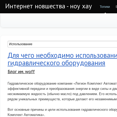
Интернет новшества - ноу хау
Топики
Для чего необходимо использован
гидравлического оборудования
Блог им. woff
Гидравлическое оборудование компании «Легион Комплект Автомат
эффективной передачи и преобразования энергии в виде силы и дв
несжимаемую жидкость (обычно масло) под давлением. Его исполь
рядом уникальных преимуществ, которые делают его незаменимым 
Вот основные причины и цели использования гидравлического обор
Комплект Автоматика».