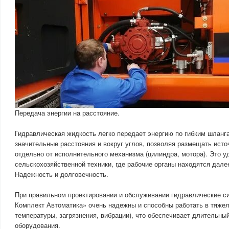
Передача энергии на расстояние.
Гидравлическая жидкость легко передает энергию по гибким шланг
значительные расстояния и вокруг углов, позволяя размещать источ
отдельно от исполнительного механизма (цилиндра, мотора). Это у
сельскохозяйственной техники, где рабочие органы находятся далек
Надежность и долговечность.
При правильном проектировании и обслуживании гидравлические с
Комплект Автоматика» очень надежны и способны работать в тяже
температуры, загрязнения, вибрации), что обеспечивает длительны
оборудования.