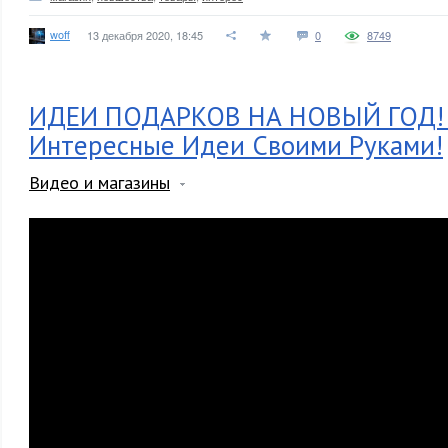
woff
13 декабря 2020, 18:45
0
8749
ИДЕИ ПОДАРКОВ НА НОВЫЙ ГОД!
Интересные Идеи Своими Руками!
Видео и магазины