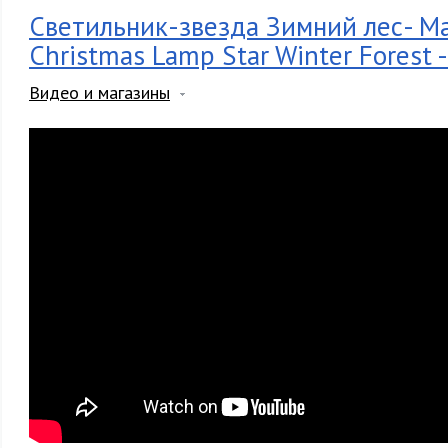
Светильник-звезда Зимний лес- Ма
Christmas Lamp Star Winter Forest -
Видео и магазины