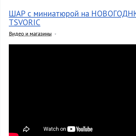
ШАР с миниатюрой на НОВОГОДНЮ
TSVORIC
Видео и магазины