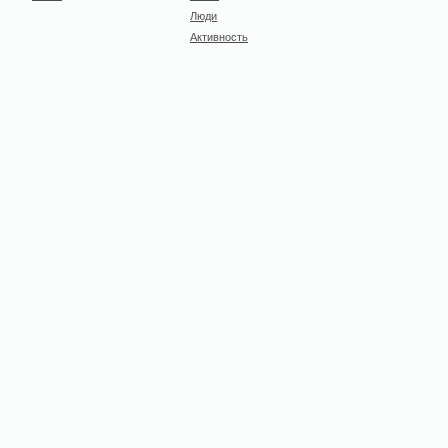
Люди
Активность