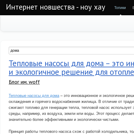
Интернет новшества - ноу хау
Топики
Тепловые насосы для дома – это и
и экологичное решение для отопл
Блог им. woff
Тепловые насосы для дома
– это инновационное и экологичное реш
охлаждения и горячего водоснабжения жилища. В отличие от тради
сжигают топливо для генерации тепла, тепловой насос использует
среды, например, из воздуха, земли или воды. Этот процесс делае
значительно более эффективными и экологически чистыми.
Принцип работы теплового насоса схож с работой холодильника, то