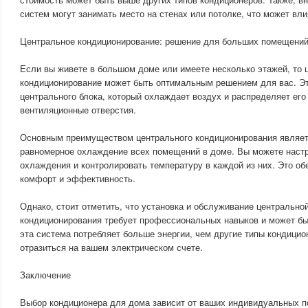
систем могут занимать место на стенах или потолке, что может вли
Центральное кондиционирование: решение для больших помещени
Если вы живете в большом доме или имеете несколько этажей, то 
кондиционирование может быть оптимальным решением для вас. Эт
центрального блока, который охлаждает воздух и распределяет ег
вентиляционные отверстия.
Основным преимуществом центрального кондиционирования являет
равномерное охлаждение всех помещений в доме. Вы можете наст
охлаждения и контролировать температуру в каждой из них. Это о
комфорт и эффективность.
Однако, стоит отметить, что установка и обслуживание центрально
кондиционирования требует профессиональных навыков и может быт
эта система потребляет больше энергии, чем другие типы кондицио
отразиться на вашем электрическом счете.
Заключение
Выбор кондиционера для дома зависит от ваших индивидуальных п