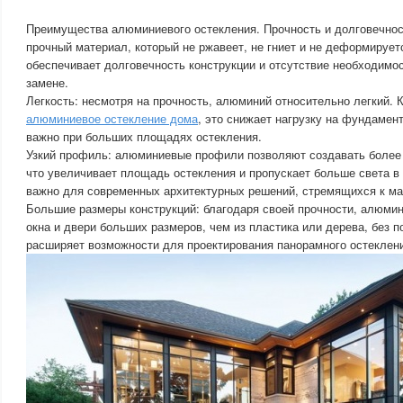
Преимущества алюминиевого остекления. Прочность и долговечнос
прочный материал, который не ржавеет, не гниет и не деформирует
обеспечивает долговечность конструкции и отсутствие необходимо
замене.
Легкость: несмотря на прочность, алюминий относительно легкий. 
алюминиевое остекление дома
, это снижает нагрузку на фундамен
важно при больших площадях остекления.
Узкий профиль: алюминиевые профили позволяют создавать более 
что увеличивает площадь остекления и пропускает больше света в
важно для современных архитектурных решений, стремящихся к м
Большие размеры конструкций: благодаря своей прочности, алюмин
окна и двери больших размеров, чем из пластика или дерева, без п
расширяет возможности для проектирования панорамного остеклен