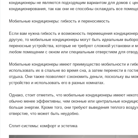
кондиционеры не являются подходящим вариантом для домов с це
кондиционирования, так как они не способны охлаждать все помещ
Мобильные кондиционеры: гибкость и переносимость
Если вам нужна гибкость и возможность перемещения кондиционера
другую, то мобильные кондиционеры могут быть идеальным выборо
переносные устройства, которые не требуют сложной установки и м
любом помещении с окном или специальным отверстием для отвод
Мобильные кондиционеры имеют преимущество мобильности и гибк
использовать их в спальне во время сна, а затем перенести в гост
отдыха. Они также позволяют сэкономить деньги, поскольку вы мо
устройство и использовать его в разных комнатах.
Однако, стоит отметить, что мобильные кондиционеры имеют некот
обычно менее эффективны, чем оконные или центральные кондицио
больше энергии. Кроме того, они требуют выведения теплого возду
отверстие, что может быть неудобно.
Сплит-системы: комфорт и эстетика