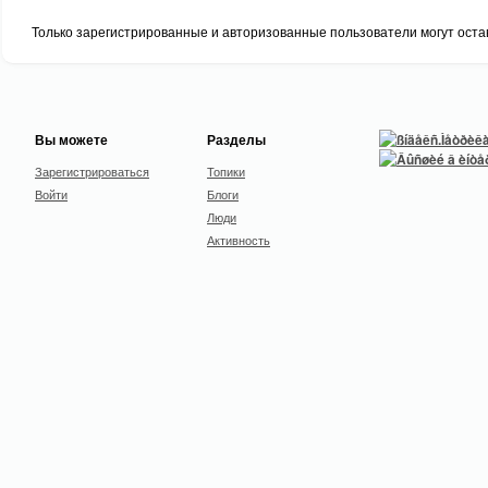
Только зарегистрированные и авторизованные пользователи могут оста
Вы можете
Разделы
Зарегистрироваться
Топики
Войти
Блоги
Люди
Активность