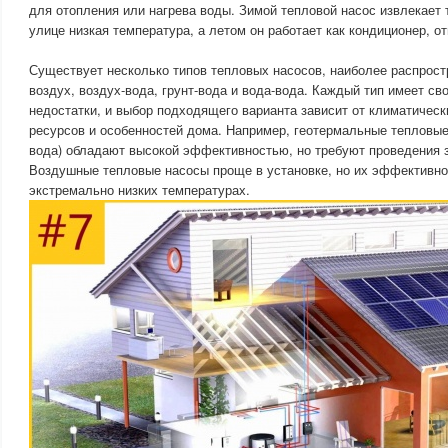
для отопления или нагрева воды. Зимой тепловой насос извлекает 
улице низкая температура, а летом он работает как кондиционер, о
Существует несколько типов тепловых насосов, наиболее распростр
воздух, воздух-вода, грунт-вода и вода-вода. Каждый тип имеет с
недостатки, и выбор подходящего варианта зависит от климатическ
ресурсов и особенностей дома. Например, геотермальные тепловые 
вода) обладают высокой эффективностью, но требуют проведения 
Воздушные тепловые насосы проще в установке, но их эффективно
экстремально низких температурах.