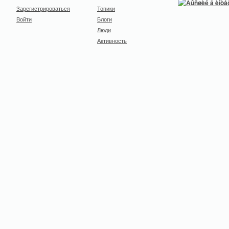
Зарегистрироваться
Топики
Войти
Блоги
Люди
Активность