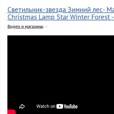
Светильник-звезда Зимний лес- Ма
Christmas Lamp Star Winter Forest -
Видео и магазины