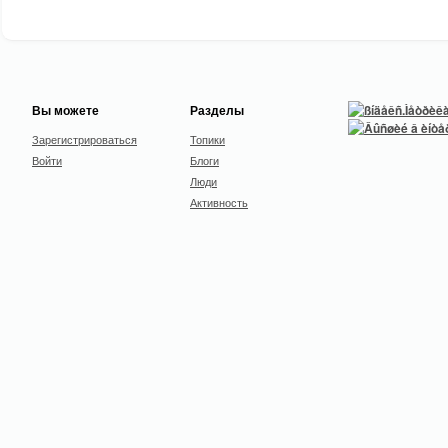
Вы можете
Разделы
Зарегистрироваться
Топики
Войти
Блоги
Люди
Активность