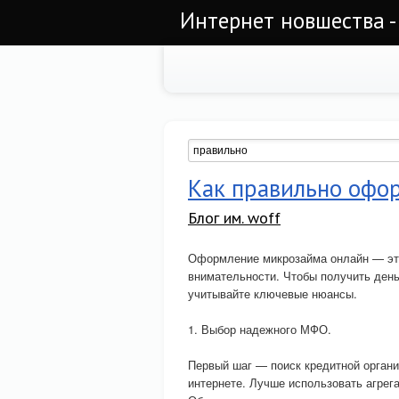
Интернет новшества -
Как правильно офо
Блог им. woff
Оформление микрозайма онлайн — это 
внимательности. Чтобы получить день
учитывайте ключевые нюансы.
1. Выбор надежного МФО.
Первый шаг — поиск кредитной орган
интернете. Лучше использовать агрег