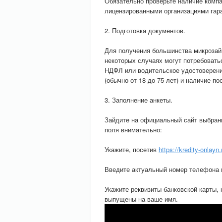
Обязательно проверьте наличие компа
лицензированными организациями гар
2. Подготовка документов.
Для получения большинства микрозай
некоторых случаях могут потребовать
НДФЛ или водительское удостоверение
(обычно от 18 до 75 лет) и наличие по
3. Заполнение анкеты.
Зайдите на официальный сайт выбран
поля внимательно:
Укажите, посетив
https://kredity-onlayn.
Введите актуальный номер телефона 
Укажите реквизиты банковской карты,
выпущены на ваше имя.