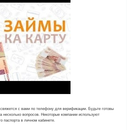
свяжется с вами по телефону для верификации. Будьте готовы
на несколько вопросов. Некоторые компании используют
о паспорта в личном кабинете.