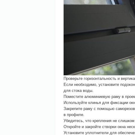
Проверьте горизонтальность и вертик
Если необходимо, установите подокон
для стока воды.
Поместите алюминиевую раму в проем.
Используйте клинья для фиксации окн
Закрепите раму с помощью саморезов
в профиле.
Убедитесь, что крепления не слишком
Откройте и закройте створки окна нес
Установите уплотнители для обеспече