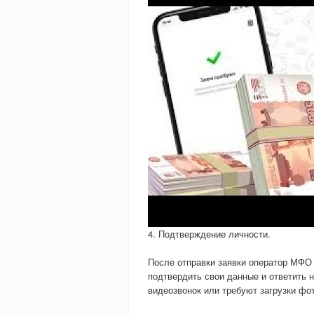
4. Подтверждение личности.
После отправки заявки оператор МФО 
подтвердить свои данные и ответить 
видеозвонок или требуют загрузки фот