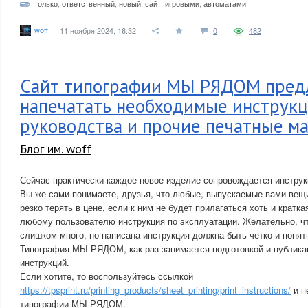
только
,
ответственный
,
новый
,
сайт
,
игровыми
,
автоматами
woff
11 ноября 2024, 16:32
0
482
Сайт типографии МЫ РЯДОМ пред
напечатать необходимые инструкц
руководства и прочие печатные м
Блог им. woff
Сейчас практически каждое новое изделие сопровождается инструк
Вы же сами понимаете, друзья, что любые, выпускаемые вами вещи
резко терять в цене, если к ним не будет прилагаться хоть и кратка
любому пользователю инструкция по эксплуатации. Желательно, чт
слишком много, но написана инструкция должна быть четко и понят
Типография МЫ РЯДОМ, как раз занимается подготовкой и публикац
инструкций.
Если хотите, то воспользуйтесь ссылкой
https://tpsprint.ru/printing_products/sheet_printing/print_instructions/
и п
типографии МЫ РЯДОМ.