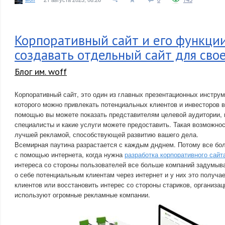
Корпоративный сайт и его функции
создавать отдельный сайт для сво
Блог им. woff
Корпоративный сайт, это один из главных презентационных инстру
которого можно привлекать потенциальных клиентов и инвесторов в 
помощью вы можете показать представителям целевой аудитории, 
специалисты и какие услуги можете предоставить. Такая возможнос
лучшей рекламой, способствующей развитию вашего дела.
Всемирная паутина разрастается с каждым днднем. Потому все бо
с помощью интернета, когда нужна
разработка корпоративного сайт
интереса со стороны пользователей все больше компаний задумыва
о себе потенциальным клиентам через интернет и у них это получа
клиентов или восстановить интерес со стороны стариков, организа
используют огромные рекламные компании.