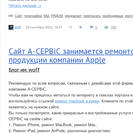
Читать дальше →
Сайт
,
типографии
,
МЫ
,
РЯДОМ
,
предлагает
,
напечатать
,
необходимые
,
инст
woff
29 сентября 2023, 19:27
0
705
Сайт А-СЕРВiС занимается ремонт
продукции компании Apple
Блог им. woff
Рекомендую по всем вопросам, связанным с девайсами этой фирмы
компанию А-СЕРВiС.
Чтобы вам не пришлось метаться по интернету в поисках портала 
воспользуйтесь ссылкой
ремонт macbook в киеве
. Кликните по это
окажетесь на нужном сайте.
Вы только посмотрите, какие прекрасные и востребованные услуги 
СЕРВiС на своём сайте:
1. Ремонт iPhone, ремонт MacBook, ремонт Mac.
2. Ремонт iPad, ремонт AirPods, различные диагностики.