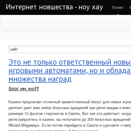
Интернет новшества - ноу хау
Топики
Это не только ответственный новы
игровыми автоматами, но и облада
множества наград
Блог им. woff
Казино предлагает отличный приветственный бонус для новых игрок
депозит дает вам набор бонусных вращений при регистрации и внес
размере 10 фунтов стерлингов в Casino. Вот как это работает: когд
регистрируетесь в казино, вы получаете до 200 бонусных вращений в
Wizard Megaways. Если потом перейдете в Casino и сделаете ставк
стерлингов, вы получите приятный бонус в казино.