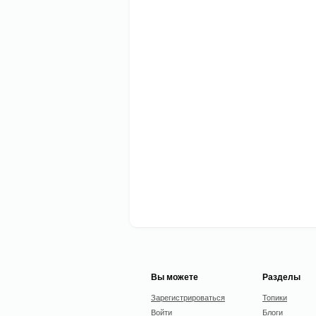
Вы можете
Разделы
Зарегистрироваться
Топики
Войти
Блоги