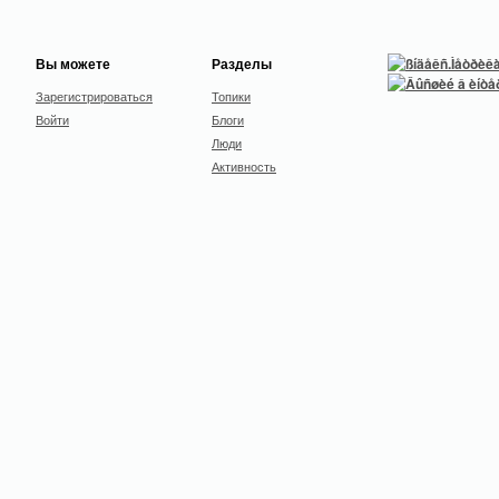
Вы можете
Разделы
Зарегистрироваться
Топики
Войти
Блоги
Люди
Активность