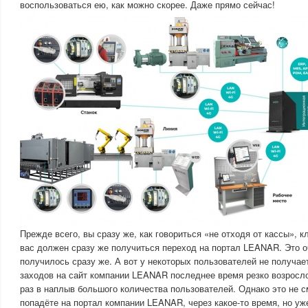
воспользоваться ею, как можно скорее. Даже прямо сейчас!
Прежде всего, вы сразу же, как говориться «не отходя от кассы», к
вас должен сразу же получиться переход на портал LEANAR. Это оч
получилось сразу же. А вот у некоторых пользователей не получае
заходов на сайт компании LEANAR последнее время резко возросло
раз в наплыв большого количества пользователей. Однако это не 
попадёте на портал компании LEANAR, через какое-то время, но уж