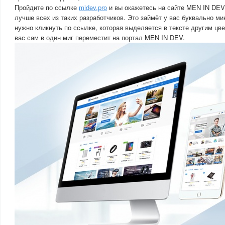
Пройдите по ссылке
midev.pro
и вы окажетесь на сайте MEN IN DEV,
лучше всех из таких разработчиков. Это займёт у вас буквально ми
нужно кликнуть по ссылке, которая выделяется в тексте другим цве
вас сам в один миг переместит на портал MEN IN DEV.