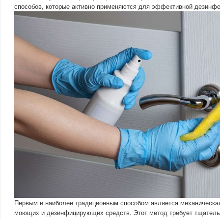
способов, которые активно применяются для эффективной дезинфе
Первым и наиболее традиционным способом является механическая
моющих и дезинфицирующих средств. Этот метод требует тщатель