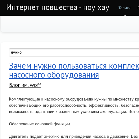
Интернет новшества - ноу хау
Топики
Зачем нужно пользоваться компле
насосного оборудования
Блог им. woff
Комплектующие к насосному оборудованию нужны по множеству кр
обеспечивающих его работоспособность, эффективность, безопасно
возможность адаптации к различным условиям эксплуатации. Вот о
Обеспечение основной функции.
Двигатель подает энергию для приведения насоса в движение. Без 