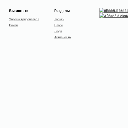
Вы можете
Разделы
Зарегистрироваться
Топики
Войти
Блоги
Люди
Активность