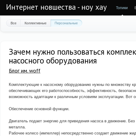
Интернет новшества - ноу хау
Топики
Все
Коллективные
Персональные
Зачем нужно пользоваться компле
насосного оборудования
Блог им. woff
Комплектующие к насосному оборудованию нужны по множеству кр
обеспечивающих его работоспособность, эффективность, безопасно
возможность адаптации к различным условиям эксплуатации. Вот о
Обеспечение основной функции.
Двигатель подает энергию для приведения насоса в движение. Без 
металла.
Рабочее колесо (импеллер) непосредственно создает движение жид