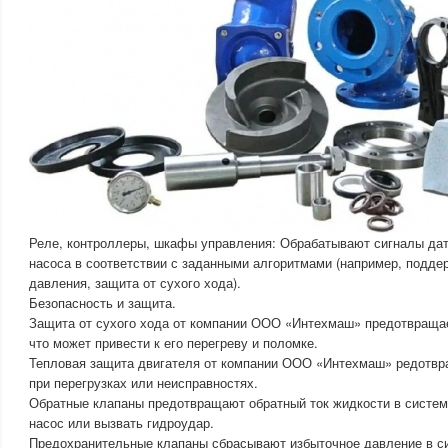
Реле, контроллеры, шкафы управления: Обрабатывают сигналы дат
насоса в соответствии с заданными алгоритмами (например, подде
давления, защита от сухого хода).
Безопасность и защита.
Защита от сухого хода от компании ООО «Интехмаш» предотвращае
что может привести к его перегреву и поломке.
Тепловая защита двигателя от компании ООО «Интехмаш» редотвр
при перегрузках или неисправностях.
Обратные клапаны предотвращают обратный ток жидкости в систем
насос или вызвать гидроудар.
Предохранительные клапаны сбрасывают избыточное давление в с