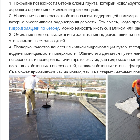
1. Покрытие поверхности бетона слоем грунта, который использует
хорошего сцепления с жидкой гидроизоляцией.
2. Нанесение на поверхность бетона смеси, содержащей полимеры 
которые обеспечивают водонепроницаемость. Эту смесь, когда пр
гидроизоляцией по бетону
, можно наносить кистью, валиком или р
3. Ожидание полного высыхания и застывания гидроизоляции на по
это занимает несколько дней.
4. Проверка качества нанесения жидкой гидроизоляции путем тести
водонепроницаемости поверхности. Обычно это делается путем на
поверхность и проверки наличия протечек. Жидкая гидроизоляция 
всех типах бетонных поверхностей, включая бетонные стены, фунд
Она может применяться как на новых, так и на старых бетонных по