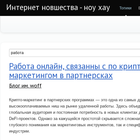
Интернет новшества - ноу хау
Топики
Работа онлайн, связанны с по крип
маркетингом в партнерсках
Блог им. woff
Крипто-маркетинг в партнерских программах — это одна из самых 
высокооплачиваемых ниш на рынке удаленной работы. Здесь объед
глобальная аудитория и постоянная потребность в новых клиентах 
DeFi-проектов. Однако за кажущейся простотой скрывается сложна
глубокого понимания как маркетинговых инструментов, так и специ
индустрии.