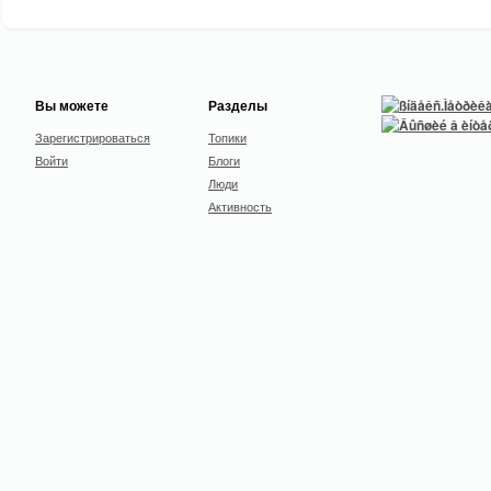
Вы можете
Разделы
Зарегистрироваться
Топики
Войти
Блоги
Люди
Активность