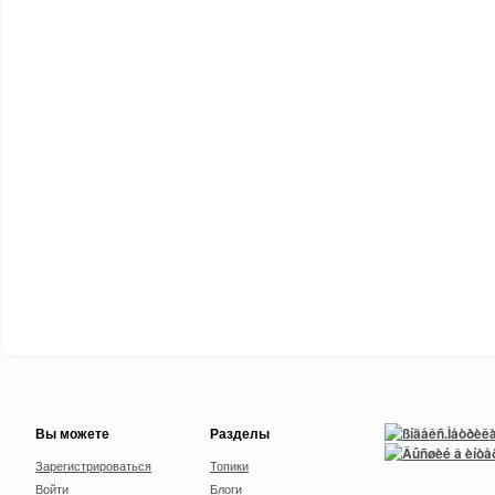
Вы можете
Разделы
Зарегистрироваться
Топики
Войти
Блоги