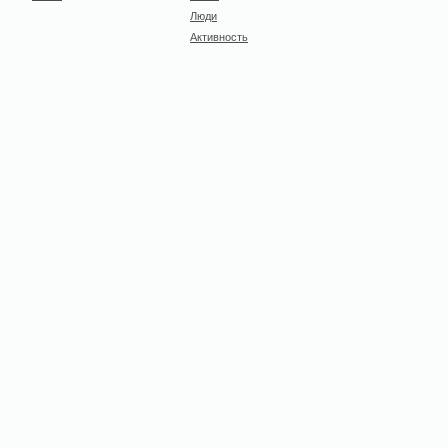
Люди
Активность