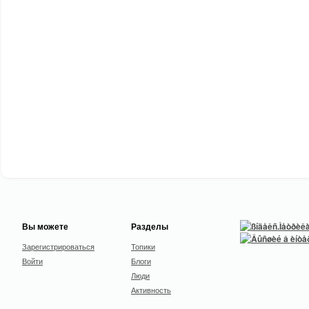
Вы можете
Разделы
Зарегистрироваться
Топики
Войти
Блоги
Люди
Активность