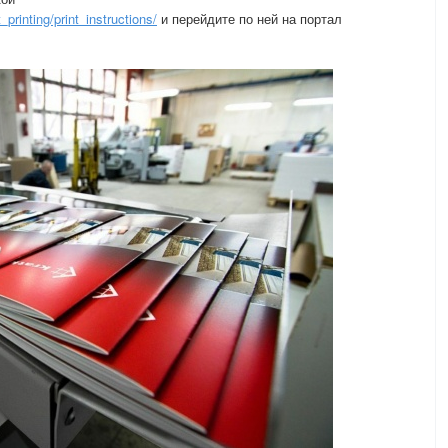
_printing/print_instructions/
и перейдите по ней на портал