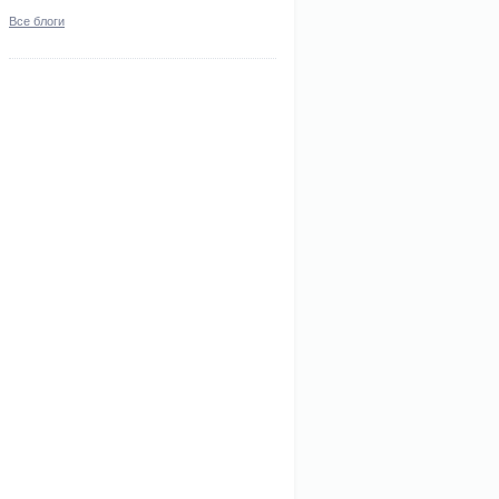
Все блоги