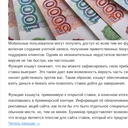
Мобильные пользователи могут получить доступ ко всем тем же фу
включая создание учетной записи, получение приветственных бону
поддержки клиентов. Одним из незначительных недостатков являет
версия не так быстра, как настольная.
Функция кэшаут означает, что вы можете зафиксировать свою приб
ставка выиграет. Это также дает вам возможность вернуть часть св
начнет действовать против вас. Таким образом, кэшаут обеспечивае
взять деньги и бежать или позволить ставке дойти до завершения.
Функцию кэшаута, применимую к открытой ставке, в конечном итоге
покопавшись в букмекерской конторе. Информация об обналичиван
рекламных акций сайта, как если бы это было отдельное специальн
обычном месте, но, тем не менее, Букмекер предоставляет возмож
что всегда является плюсом для сайта ставок, который его предлаг
Читать дальше →