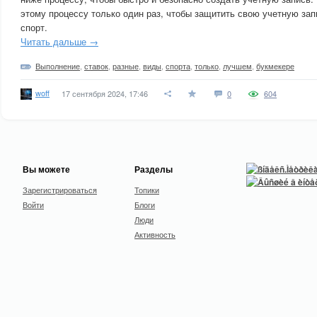
этому процессу только один раз, чтобы защитить свою учетную зап
спорт.
Читать дальше →
Выполнение
,
ставок
,
разные
,
виды
,
спорта
,
только
,
лучшем
,
букмекере
woff
17 сентября 2024, 17:46
0
604
Вы можете
Разделы
Зарегистрироваться
Топики
Войти
Блоги
Люди
Активность