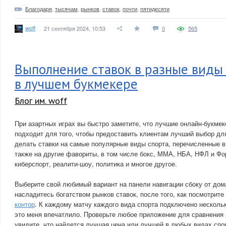
Благодаря
,
тысячам
,
рынков
,
ставок
,
почти
,
пятидесяти
woff
21 сентября 2024, 10:53
0
565
Выполнение ставок в разные виды 
в лучшем букмекере
Блог им. woff
При азартных играх вы быстро заметите, что лучшие онлайн-букмек
подходит для того, чтобы предоставить клиентам лучший выбор дл
делать ставки на самые популярные виды спорта, перечисленные 
также на другие фавориты, в том числе бокс, ММА, НБА, НФЛ и Фо
киберспорт, реалити-шоу, политика и многое другое.
Выберите свой любимый вариант на панели навигации сбоку от дом
насладитесь богатством рынков ставок, после того, как посмотрите
контор
. К каждому матчу каждого вида спорта подключено нескольк
это меня впечатлило. Проверьте любое приложение для сравнения 
увидите, что найдется лучшая цена или лучшей в любых видах спор