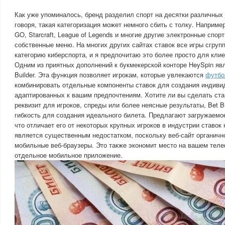
Как уже упоминалось, бренд разделил спорт на десятки различных к
говоря, такая категоризация может немного сбить с толку. Наприме
GO, Starcraft, League of Legends и многие другие электронные спор
собственные меню. На многих других сайтах ставок все игры сгруп
категорию киберспорта, и я предпочитаю это более просто для клие
Одним из приятных дополнений к букмекерской конторе HeySpin яв
Builder. Эта функция позволяет игрокам, которые увлекаются
футбо
комбинировать отдельные компоненты ставок для создания индиви
адаптированных к вашим предпочтениям. Хотите ли вы сделать став
реквизит для игроков, спреды или более неясные результаты, Bet B
гибкость для создания идеального билета. Предлагают загружаемо
что отличает его от некоторых крупных игроков в индустрии ставок 
является существенным недостатком, поскольку веб-сайт органичн
мобильные веб-браузеры. Это также экономит место на вашем теле
отдельное мобильное приложение.