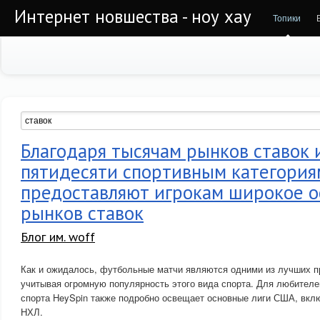
Интернет новшества - ноу хау
Топики
Благодаря тысячам рынков ставок 
пятидесяти спортивным категория
предоставляют игрокам широкое 
рынков ставок
Блог им. woff
Как и ожидалось, футбольные матчи являются одними из лучших п
учитывая огромную популярность этого вида спорта. Для любителе
спорта HeySpin также подробно освещает основные лиги США, вк
НХЛ.