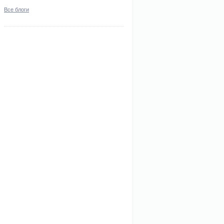
Все блоги