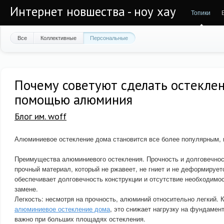
Интернет новшества - ноу хау
Топики
Все
Коллективные
Персональные
Почему советуют сделать остеклен
помощью алюминия
Блог им. woff
Алюминиевое остекление дома становится все более популярным, и
Преимущества алюминиевого остекления. Прочность и долговечнос
прочный материал, который не ржавеет, не гниет и не деформирует
обеспечивает долговечность конструкции и отсутствие необходимо
замене.
Легкость: несмотря на прочность, алюминий относительно легкий. 
алюминиевое остекление дома
, это снижает нагрузку на фундамен
важно при больших площадях остекления.