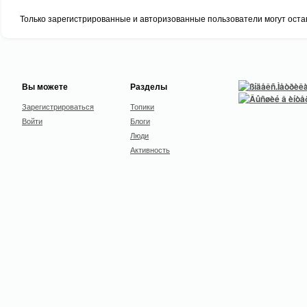
Только зарегистрированные и авторизованные пользователи могут оста
Вы можете
Разделы
Зарегистрироваться
Топики
Войти
Блоги
Люди
Активность