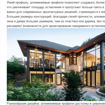
Узкий профиль: алюминиевые профили позволяют создавать более 
что увеличивает площадь остекления и пропускает больше света в
важно для современных архитектурных решений, стремящихся к м
Большие размеры конструкций: благодаря своей прочности, алюмин
окна и двери больших размеров, чем из пластика или дерева, без п
расширяет возможности для проектирования панорамного остеклен
Разнообразие дизайна: алюминиевые профили доступны в широком 