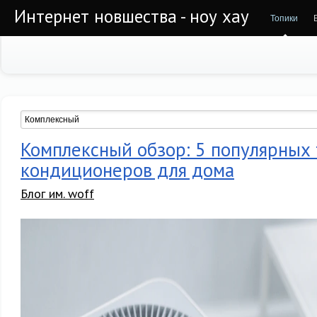
Интернет новшества - ноу хау
Топики
Комплексный обзор: 5 популярных
кондиционеров для дома
Блог им. woff