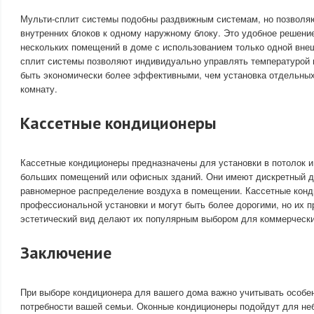
Мульти-сплит системы подобны раздвижным системам, но позволя
внутренних блоков к одному наружному блоку. Это удобное решени
нескольких помещений в доме с использованием только одной внеш
сплит системы позволяют индивидуально управлять температурой в
быть экономически более эффективными, чем установка отдельны
комнату.
Кассетные кондиционеры
Кассетные кондиционеры предназначены для установки в потолок 
больших помещений или офисных зданий. Они имеют дискретный д
равномерное распределение воздуха в помещении. Кассетные кон
профессиональной установки и могут быть более дорогими, но их п
эстетический вид делают их популярным выбором для коммерчески
Заключение
При выборе кондиционера для вашего дома важно учитывать особен
потребности вашей семьи. Оконные кондиционеры подойдут для н