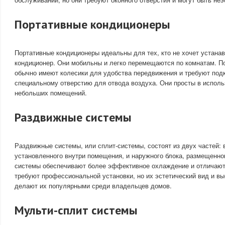
Портативные кондиционеры
Портативные кондиционеры идеальны для тех, кто не хочет устана
кондиционер. Они мобильны и легко перемещаются по комнатам. П
обычно имеют колесики для удобства передвижения и требуют под
специальному отверстию для отвода воздуха. Они просты в исполь
небольших помещений.
Раздвижные системы
Раздвижные системы, или сплит-системы, состоят из двух частей: 
установленного внутри помещения, и наружного блока, размещенно
системы обеспечивают более эффективное охлаждение и отличаютс
требуют профессиональной установки, но их эстетический вид и в
делают их популярными среди владельцев домов.
Мульти-сплит системы