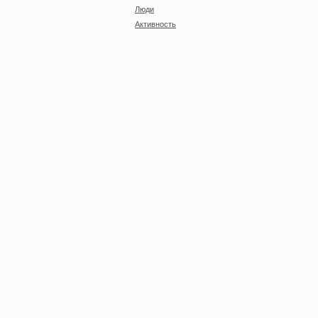
Люди
Активность