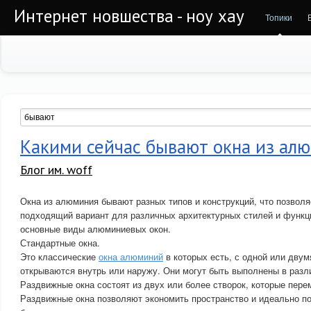
Интернет новшества - ноу хау
Топики
Какими сейчас бывают окна из ал
Блог им. woff
Окна из алюминия бывают разных типов и конструкций, что позвол
подходящий вариант для различных архитектурных стилей и функц
основные виды алюминиевых окон.
Стандартные окна.
Это классические
окна алюминий
в которых есть, с одной или двум
открываются внутрь или наружу. Они могут быть выполнены в разл
Раздвижные окна состоят из двух или более створок, которые пер
Раздвижные окна позволяют экономить пространство и идеально п