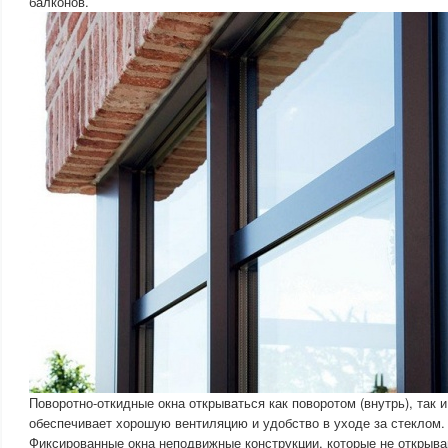
балконов.
Поворотно-откидные окна открываться как поворотом (внутрь), так и
обеспечивает хорошую вентиляцию и удобство в уходе за стеклом.
Фиксированные окна неподвижные конструкции, которые не открыв