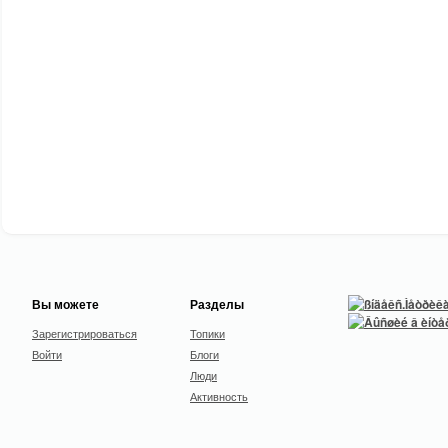
Вы можете
Разделы
Зарегистрироваться
Топики
Войти
Блоги
Люди
Активность