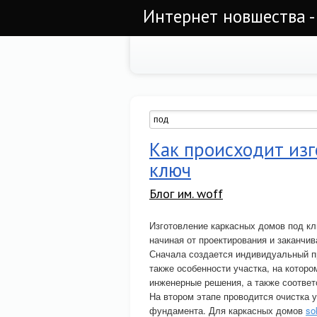
Интернет новшества -
Как происходит из
ключ
Блог им. woff
Изготовление каркасных домов под к
начиная от проектирования и заканчив
Сначала создается индивидуальный пр
также особенности участка, на которо
инженерные решения, а также соответ
На втором этапе проводится очистка у
фундамента. Для каркасных домов
so