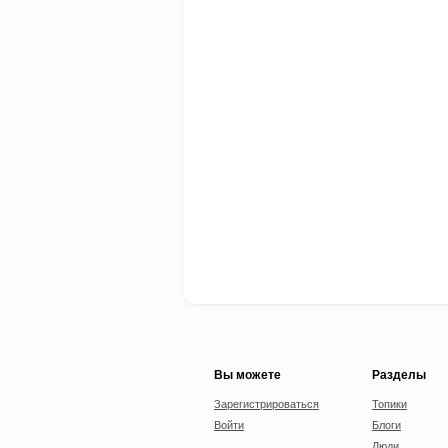
Вы можете
Разделы
Зарегистрироваться
Топики
Войти
Блоги
Люди