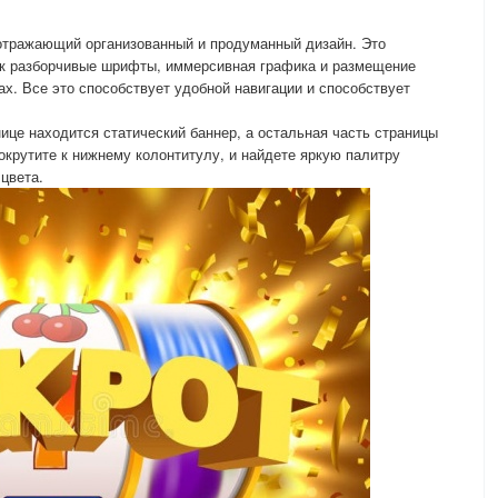
 отражающий организованный и продуманный дизайн. Это
как разборчивые шрифты, иммерсивная графика и размещение
ах. Все это способствует удобной навигации и способствует
ице находится статический баннер, а остальная часть страницы
окрутите к нижнему колонтитулу, и найдете яркую палитру
 цвета.