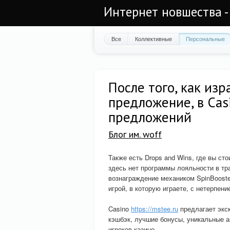
Интернет новшества -
Все
Коллективные
Персональные
После того, как из
предложение, в Cas
предложений
Блог им. woff
Также есть Drops and Wins, где вы ст
здесь нет программы лояльности в тр
вознаграждение механиком SpinBooste
игрой, в которую играете, с нетерпен
Casino
https://mstee.ru
предлагает экс
кэшбэк, лучшие бонусы, уникальные 
игроков казино.