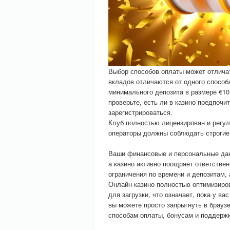
Выбор способов оплаты может отличать
вкладов отличаются от одного способ
минимального депозита в размере €10
проверьте, есть ли в казино предпоч
зарегистрироваться.
Клуб полностью лицензирован и регул
операторы должны соблюдать строгие 
Ваши финансовые и персональные да
а казино активно поощряет ответствен
ограничения по времени и депозитам,
Онлайн казино полностью оптимизиро
для загрузки, что означает, пока у в
вы можете просто запрыгнуть в браузе
способам оплаты, бонусам и поддержк