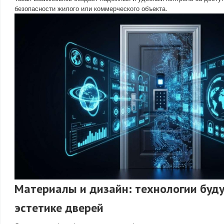
безопасности жилого или коммерческого объекта.
Материалы и дизайн: технологии буд
эстетике дверей