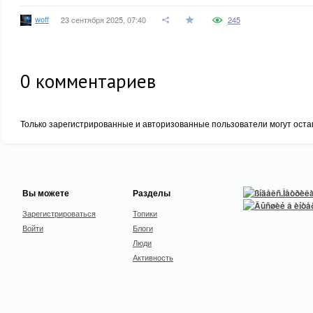
woff
23 сентября 2025, 07:40
245
0
комментариев
Только зарегистрированные и авторизованные пользователи могут оста
Вы можете
Разделы
Зарегистрироваться
Топики
Войти
Блоги
Люди
Активность