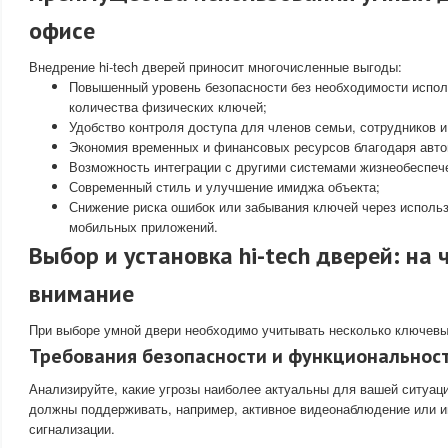
офисе
Внедрение hi-tech дверей приносит многочисленные выгоды:
Повышенный уровень безопасности без необходимости испол
количества физических ключей;
Удобство контроля доступа для членов семьи, сотрудников и
Экономия временных и финансовых ресурсов благодаря авто
Возможность интеграции с другими системами жизнеобеспеч
Современный стиль и улучшение имиджа объекта;
Снижение риска ошибок или забывания ключей через исполь
мобильных приложений.
Выбор и установка hi-tech дверей: на 
внимание
При выборе умной двери необходимо учитывать несколько ключевы
Требования безопасности и функциональнос
Анализируйте, какие угрозы наиболее актуальны для вашей ситуац
должны поддерживать, например, активное видеонаблюдение или и
сигнализации.