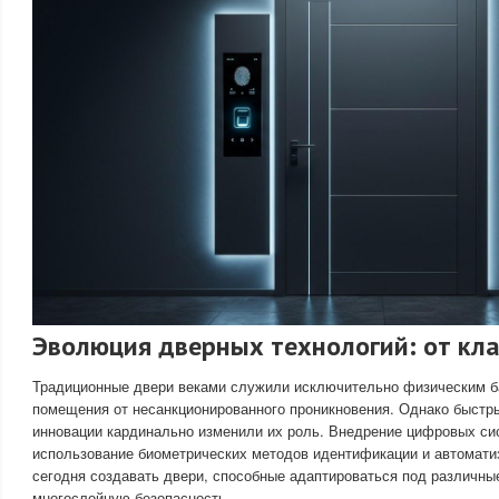
Эволюция дверных технологий: от клас
Традиционные двери веками служили исключительно физическим 
помещения от несанкционированного проникновения. Однако быстр
инновации кардинально изменили их роль. Внедрение цифровых си
использование биометрических методов идентификации и автомати
сегодня создавать двери, способные адаптироваться под различны
многослойную безопасность.