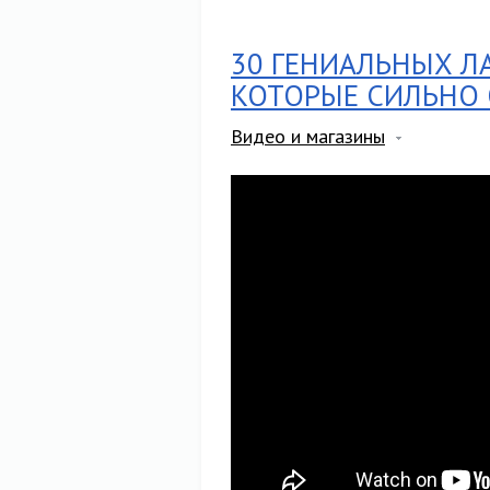
30 ГЕНИАЛЬНЫХ Л
КОТОРЫЕ СИЛЬНО 
Видео и магазины