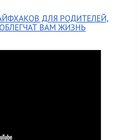
АЙФХАКОВ ДЛЯ РОДИТЕЛЕЙ,
ОБЛЕГЧАТ ВАМ ЖИЗНЬ