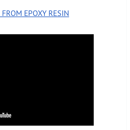
S FROM EPOXY RESIN