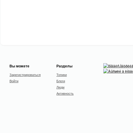
Вы можете
Разделы
Зарегистрироваться
Топики
Войти
Блоги
Люди
Активность