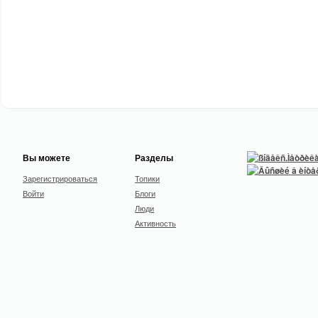
Вы можете
Разделы
Зарегистрироваться
Топики
Войти
Блоги
Люди
Активность