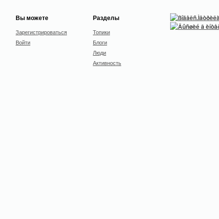
Вы можете
Разделы
Зарегистрироваться
Топики
Войти
Блоги
Люди
Активность