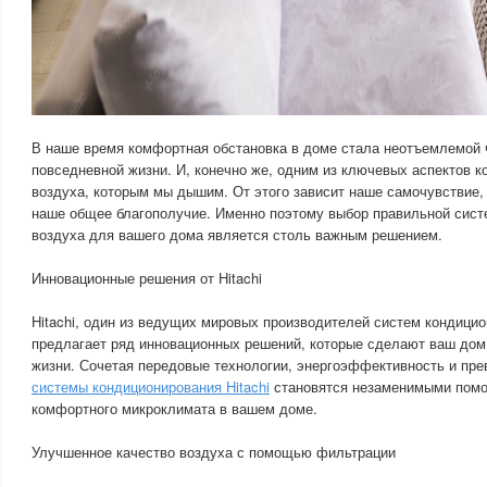
В наше время комфортная обстановка в доме стала неотъемлемой
повседневной жизни. И, конечно же, одним из ключевых аспектов 
воздуха, которым мы дышим. От этого зависит наше самочувствие,
наше общее благополучие. Именно поэтому выбор правильной сис
воздуха для вашего дома является столь важным решением.
Инновационные решения от Hitachi
Hitachi, один из ведущих мировых производителей систем кондицио
предлагает ряд инновационных решений, которые сделают ваш до
жизни. Сочетая передовые технологии, энергоэффективность и пре
системы кондиционирования Hitachi
становятся незаменимыми помо
комфортного микроклимата в вашем доме.
Улучшенное качество воздуха с помощью фильтрации