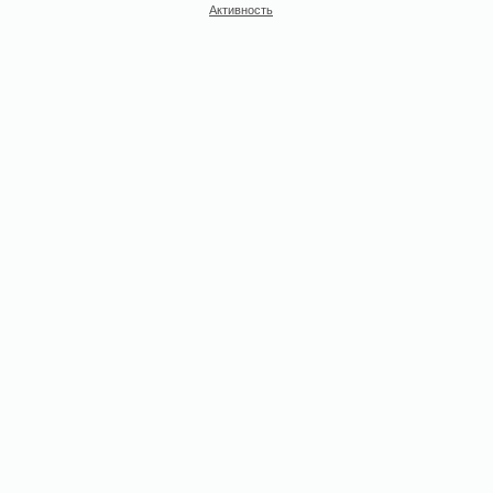
Активность