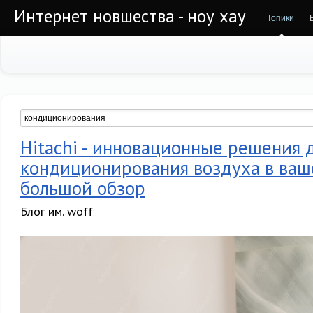
Интернет новшества - ноу хау
Топики
Hitachi - инновационные решения 
кондиционирования воздуха в ваш
большой обзор
Блог им. woff