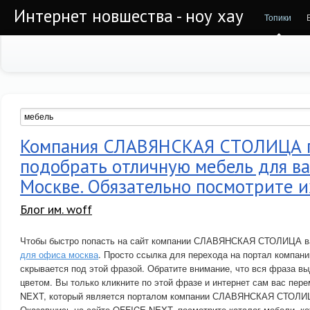
Интернет новшества - ноу хау
Топики
Компания СЛАВЯНСКАЯ СТОЛИЦА 
подобрать отличную мебель для ва
Москве. Обязательно посмотрите и
Блог им. woff
Чтобы быстро попасть на сайт компании СЛАВЯНСКАЯ СТОЛИЦА в
для офиса москва
. Просто ссылка для перехода на портал ком
скрывается под этой фразой. Обратите внимание, что вся фраза вы
цветом. Вы только кликните по этой фразе и интернет сам вас пер
NEXT, который является порталом компании СЛАВЯНСКАЯ СТОЛИ
Оказавшись на сайте OFFICE NEXT, посмотрите каталог мебели, к