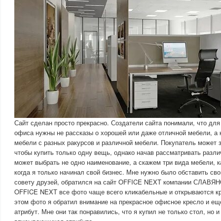
Сайт сделан просто прекрасно. Создатели сайта понимали, что дл
офиса нужны не рассказы о хорошей или даже отличной мебели, а
мебели с разных ракурсов и различной мебели. Покупатель может 
чтобы купить только одну вещь, однако начав рассматривать разл
может выбрать не одно наименование, а скажем три вида мебели, к
когда я только начинал свой бизнес. Мне нужно было обставить свой
совету друзей, обратился на сайт OFFICE NEXT компании СЛАВЯ
OFFICE NEXT все фото чаще всего кликабельные и открываются к
этом фото я обратил внимание на прекрасное офисное кресло и ещ
атрибут. Мне они так понравились, что я купил не только стол, но и