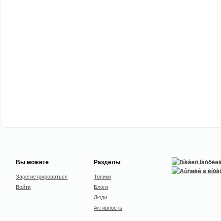
Вы можете
Разделы
Зарегистрироваться
Топики
Войти
Блоги
Люди
Активность