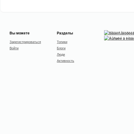
Вы можете
Разделы
Зарегистрироваться
Топики
Войти
Блоги
Люди
Активность