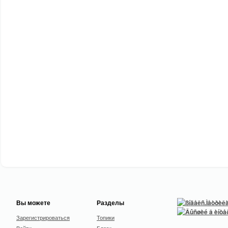
Вы можете
Разделы
Зарегистрироваться
Топики