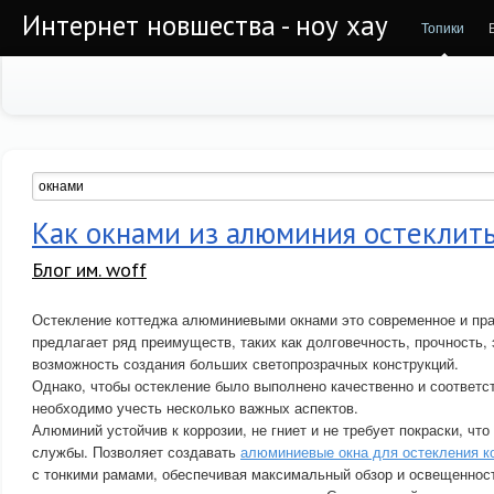
Интернет новшества - ноу хау
Топики
Как окнами из алюминия остеклит
Блог им. woff
Остекление коттеджа алюминиевыми окнами это современное и пра
предлагает ряд преимуществ, таких как долговечность, прочность,
возможность создания больших светопрозрачных конструкций.
Однако, чтобы остекление было выполнено качественно и соответ
необходимо учесть несколько важных аспектов.
Алюминий устойчив к коррозии, не гниет и не требует покраски, что
службы. Позволяет создавать
алюминиевые окна для остекления к
с тонкими рамами, обеспечивая максимальный обзор и освещенност