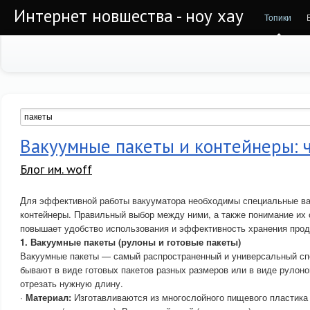
Интернет новшества - ноу хау
Топики
Вакуумные пакеты и контейнеры: 
Блог им. woff
Для эффективной работы вакууматора необходимы специальные ва
контейнеры. Правильный выбор между ними, а также понимание их 
повышает удобство использования и эффективность хранения прод
1. Вакуумные пакеты (рулоны и готовые пакеты)
Вакуумные пакеты — самый распространенный и универсальный сп
бывают в виде готовых пакетов разных размеров или в виде рулоно
отрезать нужную длину.
·
Материал:
Изготавливаются из многослойного пищевого пластика