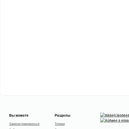
Вы можете
Разделы
Зарегистрироваться
Топики