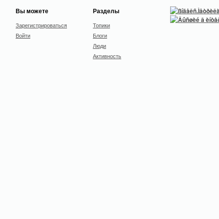
Вы можете
Разделы
Зарегистрироваться
Топики
Войти
Блоги
Люди
Активность