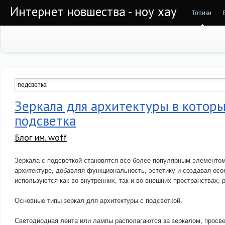
Интернет новшества - ноу хау
Топики
Зеркала для архитектуры в которы
подсветка
Блог им. woff
Зеркала с подсветкой становятся все более популярным элементо
архитектуре, добавляя функциональность, эстетику и создавая ос
используются как во внутренних, так и во внешних пространствах, 
Основные типы зеркал для архитектуры с подсветкой.
Светодиодная лента или лампы располагаются за зеркалом, просве