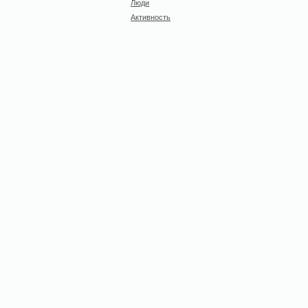
Люди
Активность