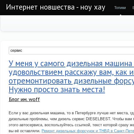
Интернет новшества - ноу хау
Топики
У меня у самого дизельная машина 
удовольствием расскажу вам, как и
отремонтировать дизельные форс
Нужно просто знать места!
Блог им. woff
Если у вас дизельная машина, то в Петербурге лучше нет места, г
дизельные проблемы, чем дизель сервис DIESELBEST. Чтобы вам 
этого автосервиса, воспользуйтесь ссылкой, текст которой сразу ж
вы её оставляли.
Ремонт дизельных форсунок и ТНВД в Санкт-Пете