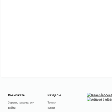
Вы можете
Разделы
Зарегистрироваться
Топики
Войти
Блоги