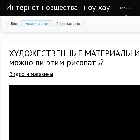
Интернет новшества - ноу хау
Топики
Все
Коллективные
Персональные
ХУДОЖЕСТВЕННЫЕ МАТЕРИАЛЫ ИЗ 
можно ли этим рисовать?
Видео и магазины