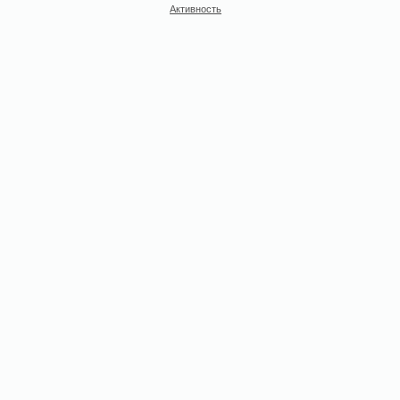
Активность