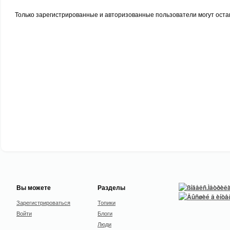
Только зарегистрированные и авторизованные пользователи могут оста
Вы можете
Разделы
Зарегистрироваться
Топики
Войти
Блоги
Люди