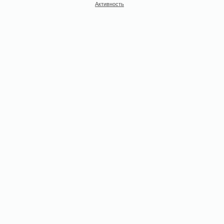
Активность