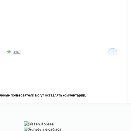
1469
0
анные пользователи могут оставлять комментарии.