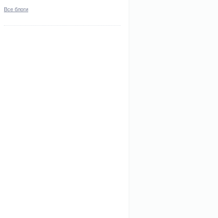
Все блоги