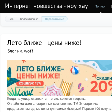
Интернет новшества - ноу хау
Топики
Все
Коллективные
Персональные
Лето ближе - цены ниже!
Блог им. woff
Когда на улице становится тепло, хочется творить.
Онлайн-магазин электронных компонентов ТМ Электроникс
предлагает выгодные цены для самых быстрых! Первые 100 покупа