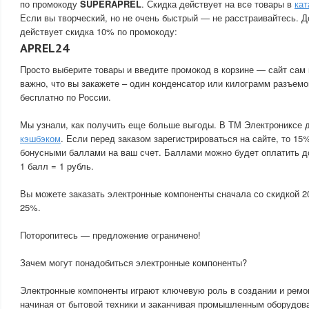
по промокоду
SUPERAPREL
. Скидка действует на все товары в
кат
Если вы творческий, но не очень быстрый — не расстраивайтесь. Д
действует скидка 10% по промокоду:
APREL24
Просто выберите товары и введите промокод в корзине — сайт сам 
важно, что вы закажете – один конденсатор или килограмм разъемо
бесплатно по России.
Мы узнали, как получить еще больше выгоды. В ТМ Электрониксе 
кэшбэком
. Если перед заказом зарегистрироваться на сайте, то 15
бонусными баллами на ваш счет. Баллами можно будет оплатить д
1 балл = 1 рубль.
Вы можете заказать электронные компоненты сначала со скидкой 2
25%.
Поторопитесь — предложение ограничено!
Зачем могут понадобиться электронные компоненты?
Электронные компоненты играют ключевую роль в создании и ремо
начиная от бытовой техники и заканчивая промышленным оборудов