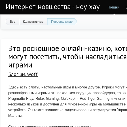
Интернет новшества - ноу хау
Топики
Все
Коллективные
Персональные
Это роскошное онлайн-казино, кот
могут посетить, чтобы насладить
играми
Блог им. woff
Здесь есть слоты, настольные игры и многое другое. Игроки могут
разнообразными играми от нескольких ведущих провайдеров, таких к
Pragmatic Play, Relax Gaming, Quickspin, Red Tiger Gaming и многи
несколько языков и доступен для мгновенной игры на большинстве
устройств. Он также полностью лицензирован и регулируется Упра
Мальты.
Страны и территории с ограниченным доступом.