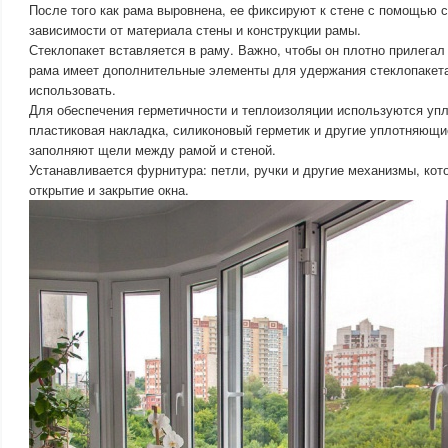
После того как рама выровнена, ее фиксируют к стене с помощью 
зависимости от материала стены и конструкции рамы.
Стеклопакет вставляется в раму. Важно, чтобы он плотно прилегал
рама имеет дополнительные элементы для удержания стеклопакета
использовать.
Для обеспечения герметичности и теплоизоляции используются уп
пластиковая накладка, силиконовый герметик и другие уплотняющи
заполняют щели между рамой и стеной.
Устанавливается фурнитура: петли, ручки и другие механизмы, ко
открытие и закрытие окна.