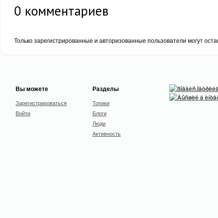
0
комментариев
Только зарегистрированные и авторизованные пользователи могут оста
Вы можете
Разделы
Зарегистрироваться
Топики
Войти
Блоги
Люди
Активность