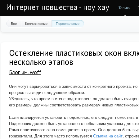
Интернет новшества - ноу хау
Топики
Все
Коллективные
Персональные
Остекление пластиковых окон вкл
несколько этапов
Блог им. woff
Они могут варьироваться в зависимости от конкретного проекта, но
процесс выглядит следующим образом.
Убедитесь, что проем в стене подготовлен: он должен быть очищен 
его размеры должны соответствовать размерам новых пластиковых
Если планируется установить подоконник, его следует поместить в 
Подоконник должен быть установлен с небольшим уклоном для сто
Рама пластикового окна помещается в проем. Она должна быть выр
горизонтали. Для этого часто используется
Ссылка на сайт
, строит