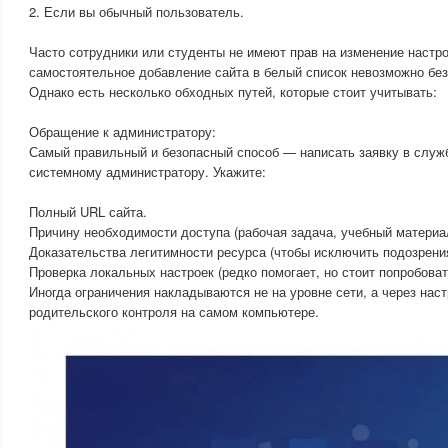
2. Если вы обычный пользователь.
Часто сотрудники или студенты не имеют прав на изменение настро
самостоятельное добавление сайта в белый список невозможно без
Однако есть несколько обходных путей, которые стоит учитывать:
Обращение к администратору:
Самый правильный и безопасный способ — написать заявку в служ
системному администратору. Укажите:
Полный URL сайта.
Причину необходимости доступа (рабочая задача, учебный материал 
Доказательства легитимности ресурса (чтобы исключить подозрения
Проверка локальных настроек (редко помогает, но стоит попробоват
Иногда ограничения накладываются не на уровне сети, а через нас
родительского контроля на самом компьютере.