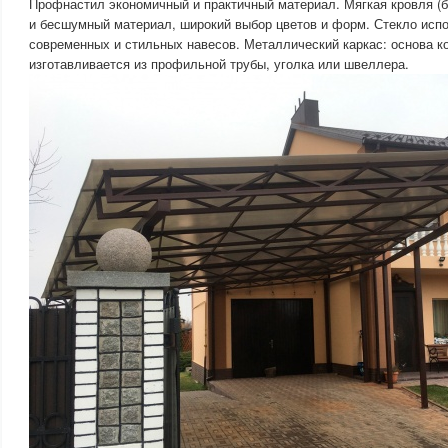
Профнастил экономичный и практичный материал. Мягкая кровля (б
и бесшумный материал, широкий выбор цветов и форм. Стекло исп
современных и стильных навесов. Металлический каркас: основа к
изготавливается из профильной трубы, уголка или швеллера.