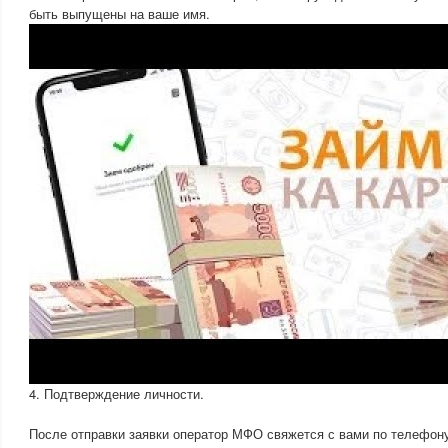
быть выпущены на ваше имя.
4. Подтверждение личности.
После отправки заявки оператор МФО свяжется с вами по телефон