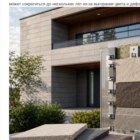
может сократиться до нескольких лет из-за выгорания цвета и деф