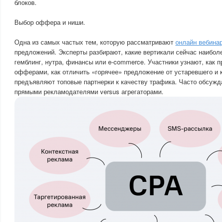
блоков.
Выбор оффера и ниши.
Одна из самых частых тем, которую рассматривают
онлайн вебина
предложений. Эксперты разбирают, какие вертикали сейчас наибол
гемблинг, нутра, финансы или e-commerce. Участники узнают, как п
офферами, как отличить «горячее» предложение от устаревшего и 
предъявляют топовые партнерки к качеству трафика. Часто обсужд
прямыми рекламодателями versus агрегаторами.