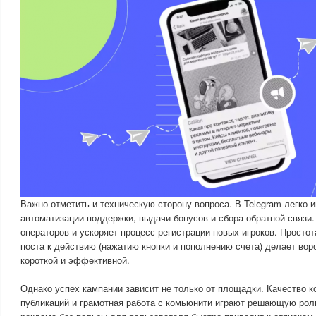
Важно отметить и техническую сторону вопроса. В Telegram легко и
автоматизации поддержки, выдачи бонусов и сбора обратной связи.
операторов и ускоряет процесс регистрации новых игроков. Простот
поста к действию (нажатию кнопки и пополнению счета) делает во
короткой и эффективной.
Однако успех кампании зависит не только от площадки. Качество к
публикаций и грамотная работа с комьюнити играют решающую рол