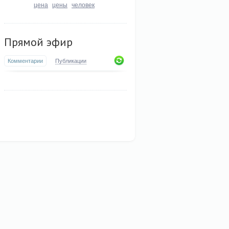
цена
цены
человек
Прямой эфир
Комментарии
Публикации