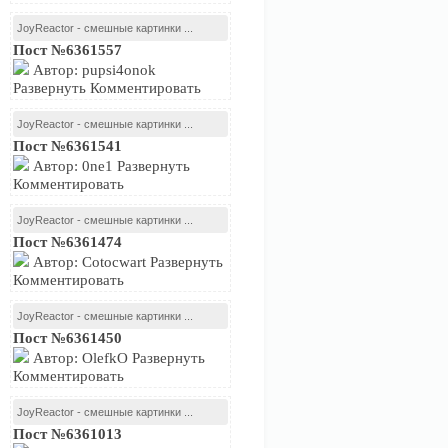
JoyReactor - смешные картинки ...
Пост №6361557
Автор: pupsi4onok
Развернуть Комментировать
JoyReactor - смешные картинки ...
Пост №6361541
Автор: 0ne1 Развернуть
Комментировать
JoyReactor - смешные картинки ...
Пост №6361474
Автор: Cotocwart Развернуть
Комментировать
JoyReactor - смешные картинки ...
Пост №6361450
Автор: OlefkO Развернуть
Комментировать
JoyReactor - смешные картинки ...
Пост №6361013