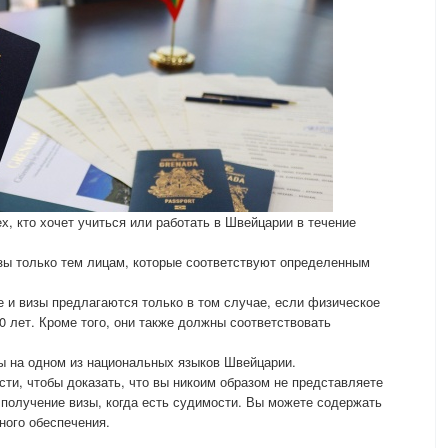
х, кто хочет учиться или работать в Швейцарии в течение
зы только тем лицам, которые соответствуют определенным
 и визы предлагаются только в том случае, если физическое
0 лет. Кроме того, они также должны соответствовать
бы на одном из национальных языков Швейцарии.
ти, чтобы доказать, что вы никоим образом не представляете
 получение визы, когда есть судимости. Вы можете содержать
ного обеспечения.