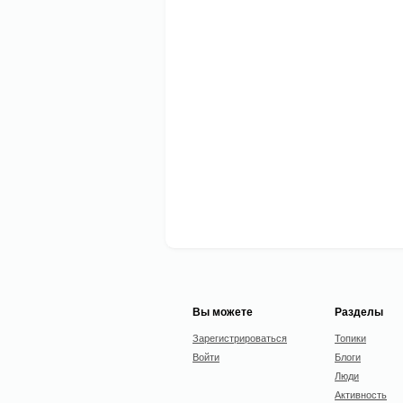
Вы можете
Разделы
Зарегистрироваться
Топики
Войти
Блоги
Люди
Активность