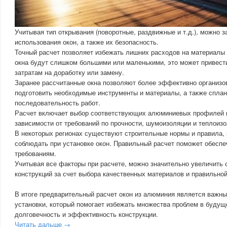
Учитывая тип открывания (поворотные, раздвижные и т.д.), можно 
использования окон, а также их безопасность.
Точный расчет позволяет избежать лишних расходов на материалы 
окна будут слишком большими или маленькими, это может привест
затратам на доработку или замену.
Заранее рассчитанные окна позволяют более эффективно организов
подготовить необходимые инструменты и материалы, а также спла
последовательность работ.
Расчет включает выбор соответствующих алюминиевых профилей и
зависимости от требований по прочности, шумоизоляции и теплоизо
В некоторых регионах существуют строительные нормы и правила,
соблюдать при установке окон. Правильный расчет поможет обеспе
требованиям.
Учитывая все факторы при расчете, можно значительно увеличить 
конструкций за счет выбора качественных материалов и правильно
В итоге предварительный расчет окон из алюминия является важны
установки, который помогает избежать множества проблем в будущ
долговечность и эффективность конструкции.
Читать дальше →