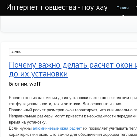
Интернет новшества - ноу хау
Топики
Почему важно делать расчет окон
до их установки
Блог им. woff
Расчет окон из алюминия до их установки важен по нескольким пр
как функциональности, так и эстетики. Вот основные из них.
Правильный расчет размеров окон гарантирует, что они идеально в
Неправильные размеры могут привести к необходимости переделки,
время на установку.
Если нужны
алюминиевые окна расчет
их позволяет учитывать теп
характеристики окон. Это важно для обеспечения хорошей теплоизо