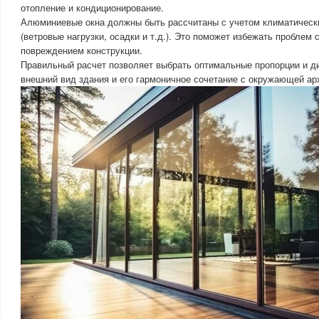
отопление и кондиционирование.
Алюминиевые окна должны быть рассчитаны с учетом климатическ
(ветровые нагрузки, осадки и т.д.). Это поможет избежать проблем
повреждением конструкции.
Правильный расчет позволяет выбрать оптимальные пропорции и ди
внешний вид здания и его гармоничное сочетание с окружающей ар