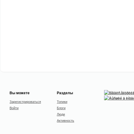
Вы можете
Разделы
Зарегистрироваться
Топики
Войти
Блоги
Люди
Активность