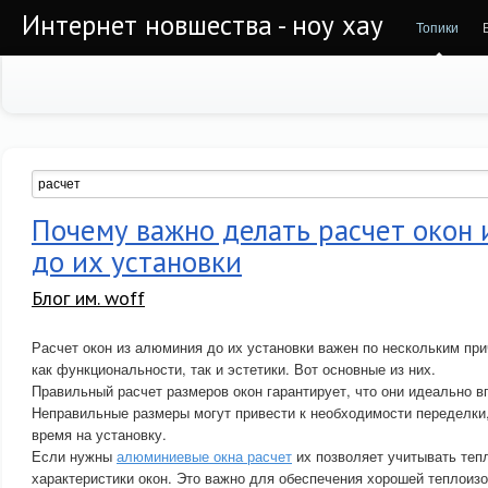
Интернет новшества - ноу хау
Топики
Почему важно делать расчет окон
до их установки
Блог им. woff
Расчет окон из алюминия до их установки важен по нескольким пр
как функциональности, так и эстетики. Вот основные из них.
Правильный расчет размеров окон гарантирует, что они идеально в
Неправильные размеры могут привести к необходимости переделки,
время на установку.
Если нужны
алюминиевые окна расчет
их позволяет учитывать теп
характеристики окон. Это важно для обеспечения хорошей теплоизо