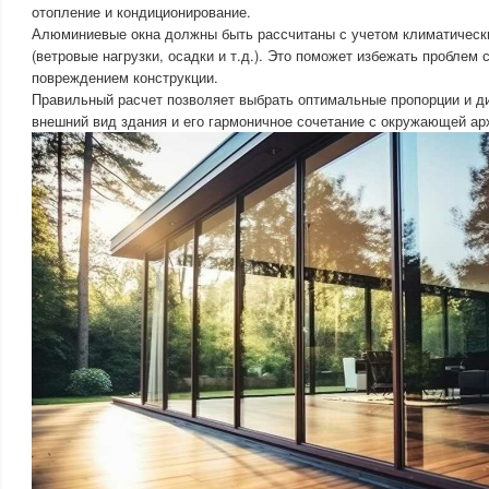
отопление и кондиционирование.
Алюминиевые окна должны быть рассчитаны с учетом климатическ
(ветровые нагрузки, осадки и т.д.). Это поможет избежать проблем
повреждением конструкции.
Правильный расчет позволяет выбрать оптимальные пропорции и ди
внешний вид здания и его гармоничное сочетание с окружающей ар