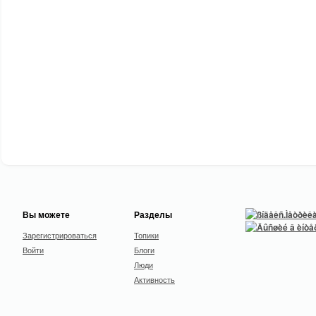
Вы можете
Разделы
Зарегистрироваться
Топики
Войти
Блоги
Люди
Активность