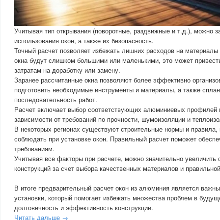
Учитывая тип открывания (поворотные, раздвижные и т.д.), можно 
использования окон, а также их безопасность.
Точный расчет позволяет избежать лишних расходов на материалы 
окна будут слишком большими или маленькими, это может привест
затратам на доработку или замену.
Заранее рассчитанные окна позволяют более эффективно организов
подготовить необходимые инструменты и материалы, а также спла
последовательность работ.
Расчет включает выбор соответствующих алюминиевых профилей и
зависимости от требований по прочности, шумоизоляции и теплоизо
В некоторых регионах существуют строительные нормы и правила,
соблюдать при установке окон. Правильный расчет поможет обеспе
требованиям.
Учитывая все факторы при расчете, можно значительно увеличить 
конструкций за счет выбора качественных материалов и правильно
В итоге предварительный расчет окон из алюминия является важны
установки, который помогает избежать множества проблем в будущ
долговечность и эффективность конструкции.
Читать дальше →