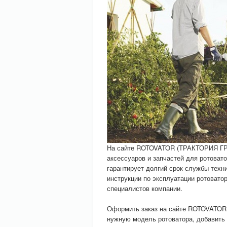
На сайте ROTOVATOR (ТРАКТОРИЯ ГРУ
аксессуаров и запчастей для ротовато
гарантирует долгий срок службы техни
инструкции по эксплуатации ротовато
специалистов компании.
Оформить заказ на сайте ROTOVATOR 
нужную модель ротоватора, добавить 