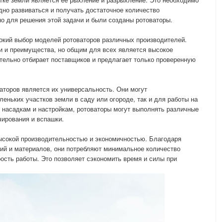
дно развиваться и получать достаточное количество
о для решения этой задачи и были созданы ротоваторы.
кий выбор моделей ротоваторов различных производителей.
и и преимущества, но общим для всех является высокое
тельно отбирает поставщиков и предлагает только проверенную
торов является их универсальность. Они могут
леньких участков земли в саду или огороде, так и для работы на
 насадкам и настройкам, ротоваторы могут выполнять различные
чирования и вспашки.
высокой производительностью и экономичностью. Благодаря
ий и материалов, они потребляют минимальное количество
ость работы. Это позволяет сэкономить время и силы при