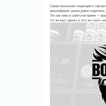
Самая печальная тенденция в торговл
разнообразия. рынки давно поделены,
Это как пиво в советское время — фор
тот же вкус одного и того же сорта «