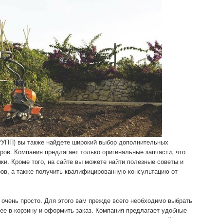
ПП) вы также найдете широкий выбор дополнительных
ров. Компания предлагает только оригинальные запчасти, что
ки. Кроме того, на сайте вы можете найти полезные советы и
ров, а также получить квалифицированную консультацию от
очень просто. Для этого вам прежде всего необходимо выбрать
ее в корзину и оформить заказ. Компания предлагает удобные