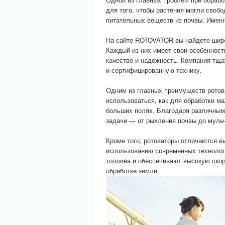
для того, чтобы растения могли свобо
питательных веществ из почвы. Именн
На сайте ROTOVATOR вы найдете широ
Каждый из них имеет свои особенност
качество и надежность. Компания тща
и сертифицированную технику.
Одним из главных преимуществ ротова
использоваться, как для обработки ма
больших полях. Благодаря различным
задачи — от рыхления почвы до муль
Кроме того, ротоваторы отличаются 
использованию современных технолог
топлива и обеспечивают высокую скор
обработке земли.